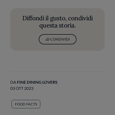
Diffondi il gusto, condividi
questa storia.
CONDIVIDI
DA
FINE DINING LOVERS
03 OTT 2023
FOOD FACTS