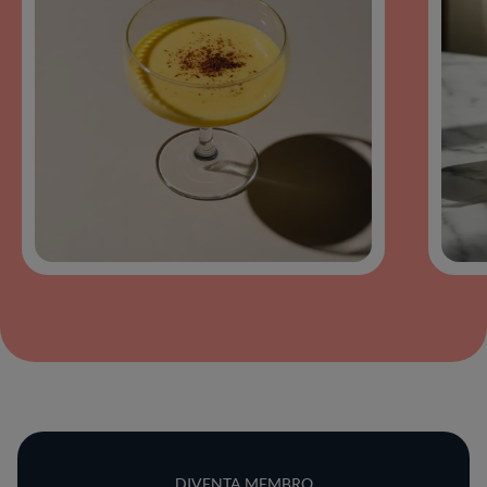
DIVENTA MEMBRO