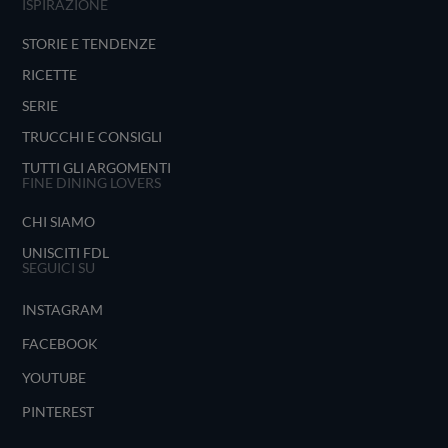
ISPIRAZIONE
STORIE E TENDENZE
RICETTE
SERIE
TRUCCHI E CONSIGLI
TUTTI GLI ARGOMENTI
FINE DINING LOVERS
CHI SIAMO
UNISCITI FDL
SEGUICI SU
INSTAGRAM
FACEBOOK
YOUTUBE
PINTEREST