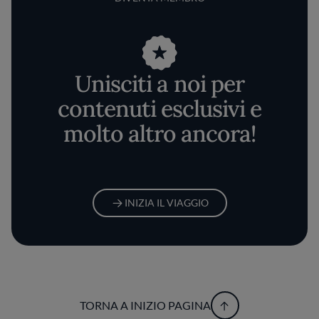
Unisciti a noi per
contenuti esclusivi e
molto altro ancora!
INIZIA IL VIAGGIO
TORNA A INIZIO PAGINA