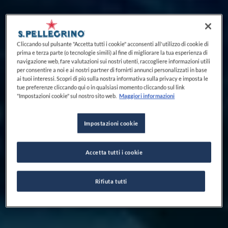
Cliccando sul pulsante "Accetta tutti i cookie" acconsenti all'utilizzo di cookie di
prima e terza parte (o tecnologie simili) al fine di migliorare la tua esperienza di
navigazione web, fare valutazioni sui nostri utenti, raccogliere informazioni utili
per consentire a noi e ai nostri partner di fornirti annunci personalizzati in base
ai tuoi interessi. Scopri di più sulla nostra informativa sulla privacy e imposta le
tue preferenze cliccando qui o in qualsiasi momento cliccando sul link
"Impostazioni cookie" sul nostro sito web.
Maggiori informazioni
Impostazioni cookie
Accetta tutti i cookie
Rifiuta tutti