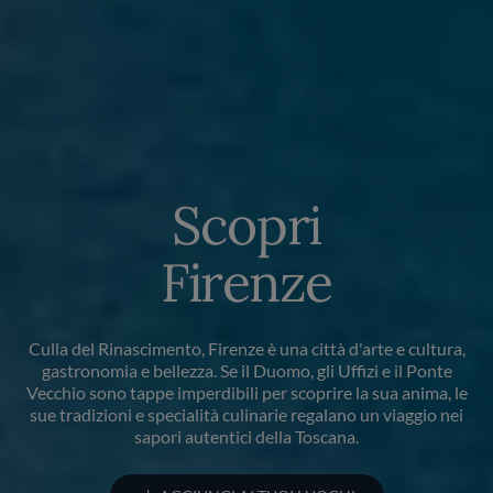
Scopri
Firenze
Culla del Rinascimento, Firenze è una città d'arte e cultura,
gastronomia e bellezza. Se il Duomo, gli Uffizi e il Ponte
Vecchio sono tappe imperdibili per scoprire la sua anima, le
sue tradizioni e specialità culinarie regalano un viaggio nei
sapori autentici della Toscana.