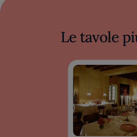
Le tavole pi