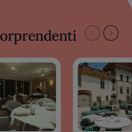
 sorprendenti