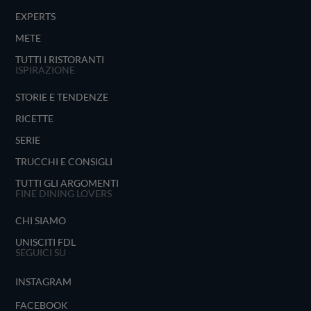
EXPERTS
METE
TUTTI I RISTORANTI
ISPIRAZIONE
STORIE E TENDENZE
RICETTE
SERIE
TRUCCHI E CONSIGLI
TUTTI GLI ARGOMENTI
FINE DINING LOVERS
CHI SIAMO
UNISCITI FDL
SEGUICI SU
INSTAGRAM
FACEBOOK