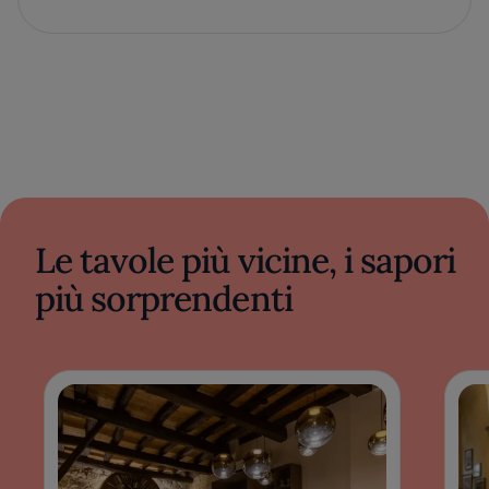
Le tavole più vicine, i sapori
più sorprendenti