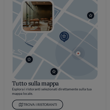
Tutto sulla mappa
Esplora i ristoranti selezionati direttamente sulla tua
mappa locale.
TROVA I RISTORANTI