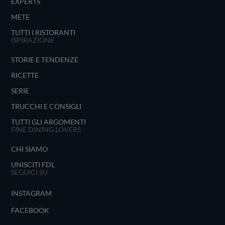
EXPERTS
METE
TUTTI I RISTORANTI
ISPIRAZIONE
STORIE E TENDENZE
RICETTE
SERIE
TRUCCHI E CONSIGLI
TUTTI GLI ARGOMENTI
FINE DINING LOVERS
CHI SIAMO
UNISCITI FDL
SEGUICI SU
INSTAGRAM
FACEBOOK