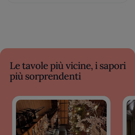
Le tavole più vicine, i sapori
più sorprendenti