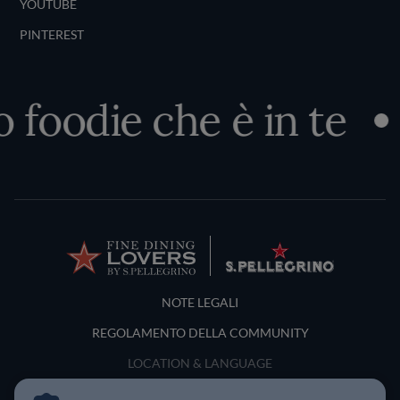
YOUTUBE
PINTEREST
o foodie che è in te
Terms and Conditions
NOTE LEGALI
REGOLAMENTO DELLA COMMUNITY
LOCATION & LANGUAGE