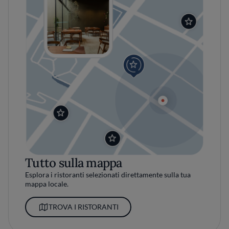
Tutto sulla mappa
Esplora i ristoranti selezionati direttamente sulla tua
mappa locale.
TROVA I RISTORANTI