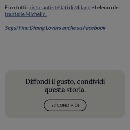
Ecco tutti i
ristoranti stellati di Milano
e l'elenco dei
tre stelle Michelin.
Segui Fine Dining Lovers anche su Facebook
Diffondi il gusto, condividi
questa storia.
CONDIVIDI