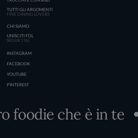
TUTTI GLI ARGOMENTI
FINE DINING LOVERS
CHI SIAMO
UNISCITI FDL
SEGUICI SU
INSTAGRAM
FACEBOOK
YOUTUBE
PINTEREST
 foodie che è in te