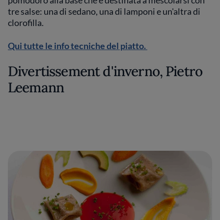
tre salse: una di sedano, una di lamponi e un'altra di
clorofilla.
Qui tutte le info tecniche del piatto.
Divertissement d'inverno, Pietro
Leemann