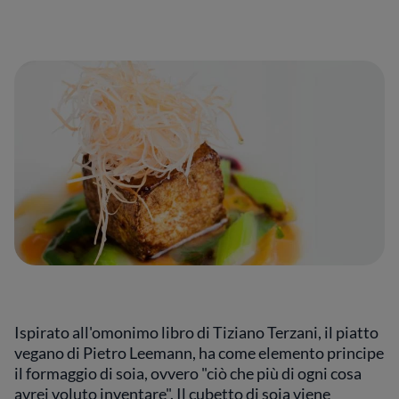
Ispirato all'omonimo libro di Tiziano Terzani, il piatto
vegano di Pietro Leemann, ha come elemento principe
il formaggio di soia, ovvero "ciò che più di ogni cosa
avrei voluto inventare". Il cubetto di soia viene