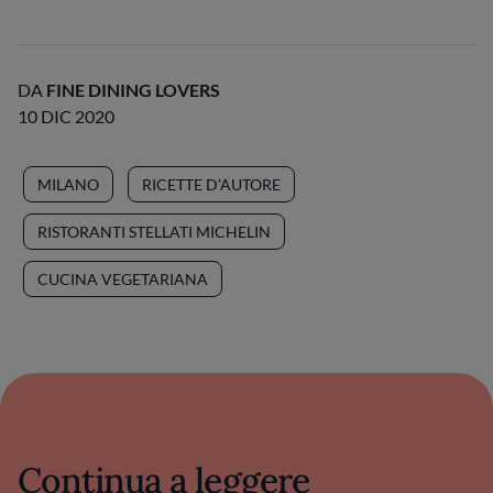
DA
FINE DINING LOVERS
10 DIC 2020
MILANO
RICETTE D'AUTORE
RISTORANTI STELLATI MICHELIN
CUCINA VEGETARIANA
Continua a leggere