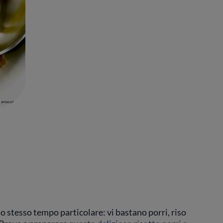
lo stesso tempo particolare: vi bastano porri, riso