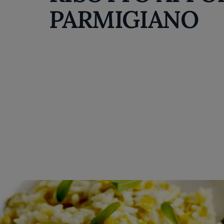
PARMIGIANO