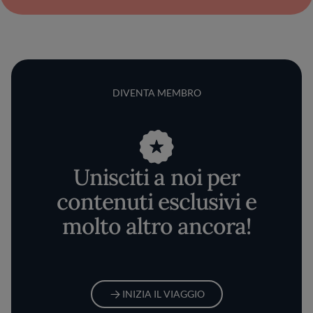
DIVENTA MEMBRO
Unisciti a noi per
contenuti esclusivi e
molto altro ancora!
INIZIA IL VIAGGIO