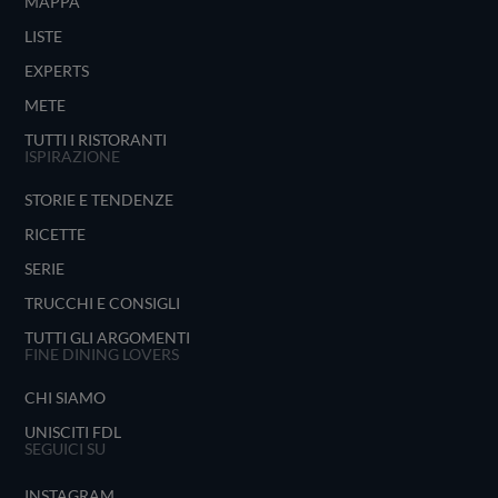
MAPPA
LISTE
EXPERTS
METE
TUTTI I RISTORANTI
ISPIRAZIONE
STORIE E TENDENZE
RICETTE
SERIE
TRUCCHI E CONSIGLI
TUTTI GLI ARGOMENTI
FINE DINING LOVERS
CHI SIAMO
UNISCITI FDL
SEGUICI SU
INSTAGRAM