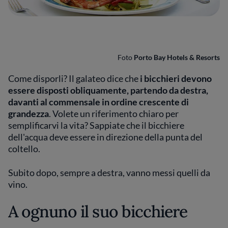
Foto
Porto Bay Hotels & Resorts
Come disporli? Il galateo dice che
i bicchieri devono
essere disposti obliquamente, partendo da destra,
davanti al commensale in ordine crescente di
grandezza
. Volete un riferimento chiaro per
semplificarvi la vita? Sappiate che il bicchiere
dell'acqua deve essere in direzione della punta del
coltello.
Subito dopo, sempre a destra, vanno messi quelli da
vino.
A ognuno il suo bicchiere