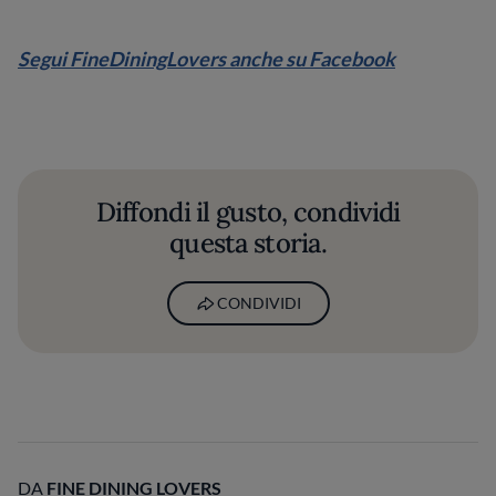
Segui FineDiningLovers anche su Facebook
Diffondi il gusto, condividi
questa storia.
CONDIVIDI
DA
FINE DINING LOVERS