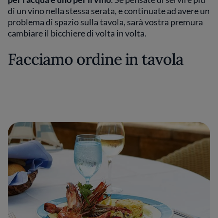
di un vino nella stessa serata, e continuate ad avere un
problema di spazio sulla tavola, sarà vostra premura
cambiare il bicchiere di volta in volta.
Facciamo ordine in tavola