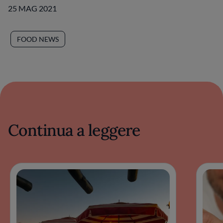
25 MAG 2021
FOOD NEWS
Continua a leggere