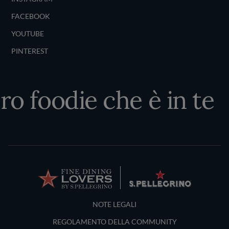
FACEBOOK
YOUTUBE
PINTEREST
o foodie che è in te
Terms and Conditions
NOTE LEGALI
REGOLAMENTO DELLA COMMUNITY