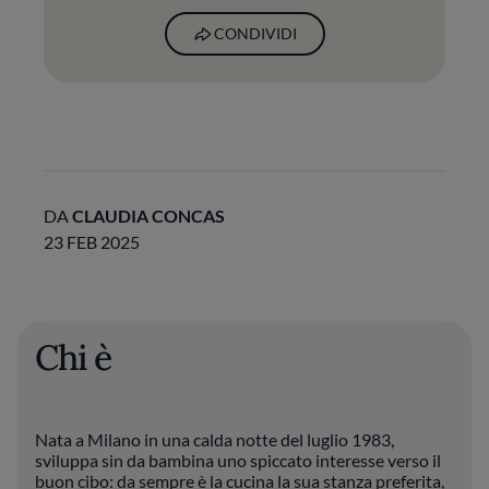
CONDIVIDI
DA
CLAUDIA CONCAS
23 FEB 2025
Chi è
Nata a Milano in una calda notte del luglio 1983,
sviluppa sin da bambina uno spiccato interesse verso il
buon cibo: da sempre è la cucina la sua stanza preferita,