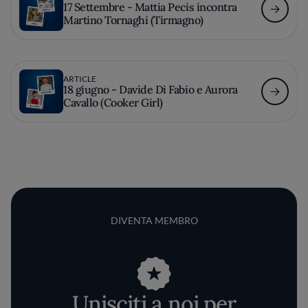
17 Settembre - Mattia Pecis incontra
Martino Tornaghi (Tirmagno)
ARTICLE
18 giugno - Davide Di Fabio e Aurora
Cavallo (Cooker Girl)
DIVENTA MEMBRO
Unisciti a noi per