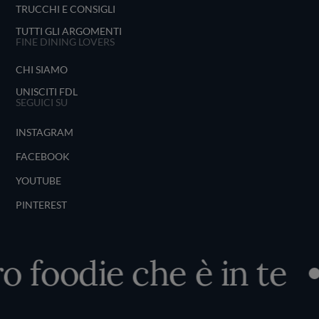
TRUCCHI E CONSIGLI
TUTTI GLI ARGOMENTI
FINE DINING LOVERS
CHI SIAMO
UNISCITI FDL
SEGUICI SU
INSTAGRAM
FACEBOOK
YOUTUBE
PINTEREST
o foodie che è in te