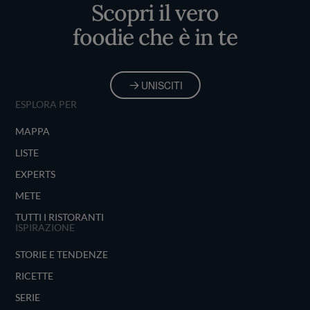
Scopri il vero
foodie che è in te
UNISCITI
ESPLORA PER
MAPPA
LISTE
EXPERTS
METE
TUTTI I RISTORANTI
ISPIRAZIONE
STORIE E TENDENZE
RICETTE
SERIE