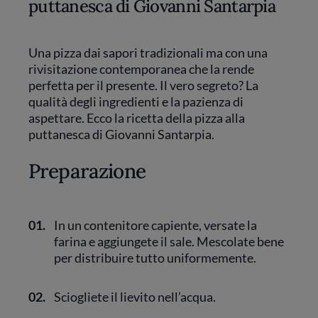
puttanesca di Giovanni Santarpia
Una pizza dai sapori tradizionali ma con una
rivisitazione contemporanea che la rende
perfetta per il presente. Il vero segreto? La
qualità degli ingredienti e la pazienza di
aspettare. Ecco la ricetta della pizza alla
puttanesca di Giovanni Santarpia.
Preparazione
01.
In un contenitore capiente, versate la
farina e aggiungete il sale. Mescolate bene
per distribuire tutto uniformemente.
02.
Sciogliete il lievito nell’acqua.