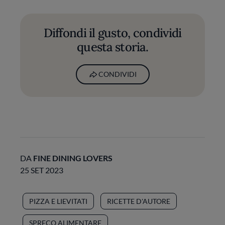
Diffondi il gusto, condividi
questa storia.
CONDIVIDI
DA
FINE DINING LOVERS
25 SET 2023
PIZZA E LIEVITATI
RICETTE D'AUTORE
SPRECO ALIMENTARE