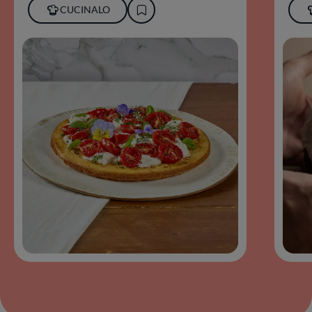
CUCINALO