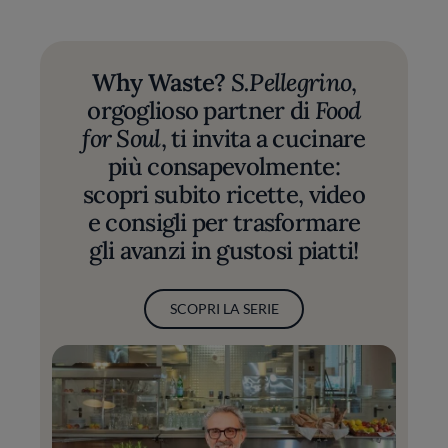
Why Waste?
S.Pellegrino
,
orgoglioso partner di
Food
for Soul
, ti invita a cucinare
più consapevolmente:
scopri subito ricette, video
e consigli per trasformare
gli avanzi in gustosi piatti!
SCOPRI LA SERIE