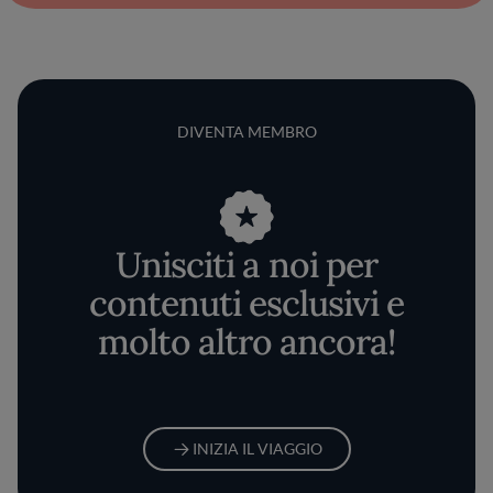
DIVENTA MEMBRO
Unisciti a noi per
contenuti esclusivi e
molto altro ancora!
INIZIA IL VIAGGIO