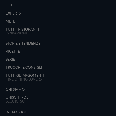
LISTE
EXPERTS
METE
TUTTI I RISTORANTI
ISPIRAZIONE
STORIE E TENDENZE
RICETTE
SERIE
TRUCCHI E CONSIGLI
TUTTI GLI ARGOMENTI
FINE DINING LOVERS
CHI SIAMO
UNISCITI FDL
SEGUICI SU
INSTAGRAM