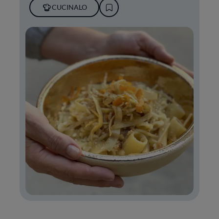
CUCINALO