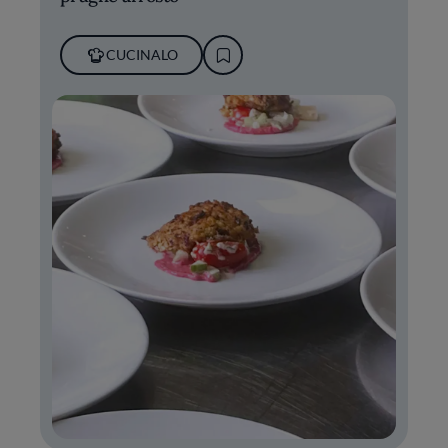
CUCINALO