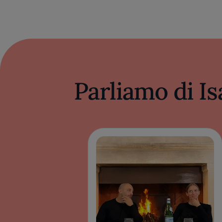
Parliamo di Is