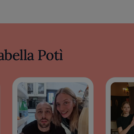
abella Potì