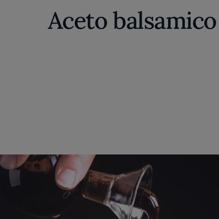
Aceto balsamico