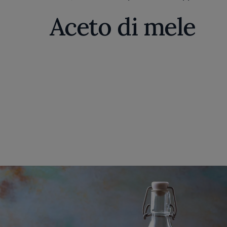
Aceto di mele