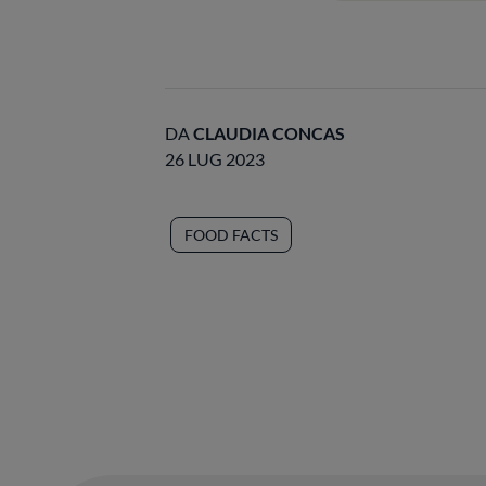
DA
CLAUDIA CONCAS
26 LUG 2023
FOOD FACTS