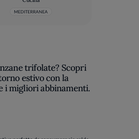
MEDITERRANEA
nzane trifolate? Scopri
orno estivo con la
e i migliori abbinamenti.