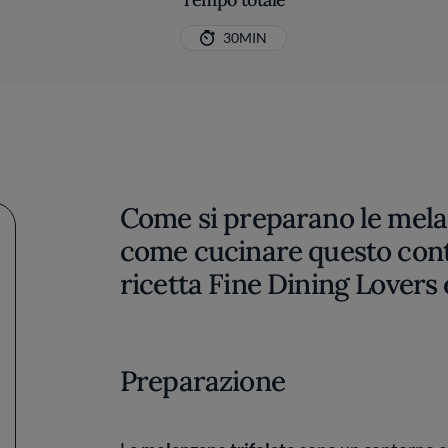
30MIN
Come si preparano le mela
come cucinare questo cont
ricetta Fine Dining Lovers 
Preparazione