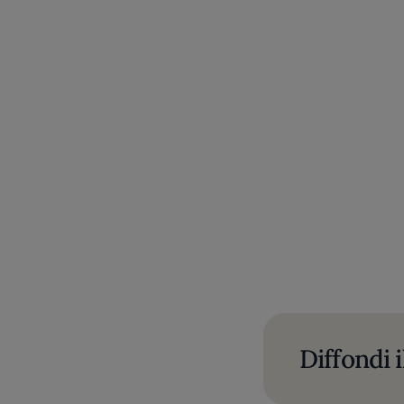
Diffondi i