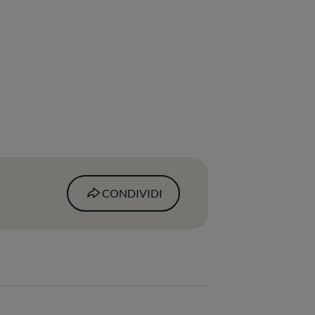
CONDIVIDI