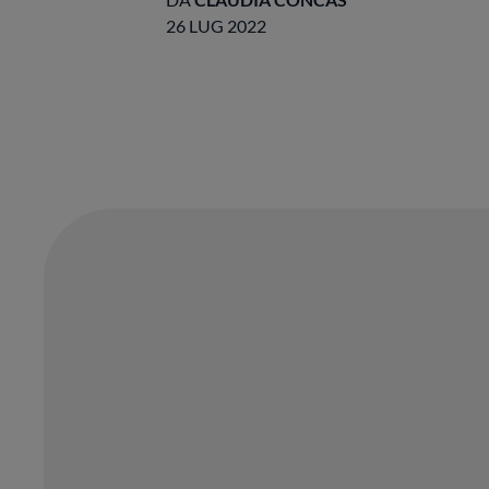
26 LUG 2022