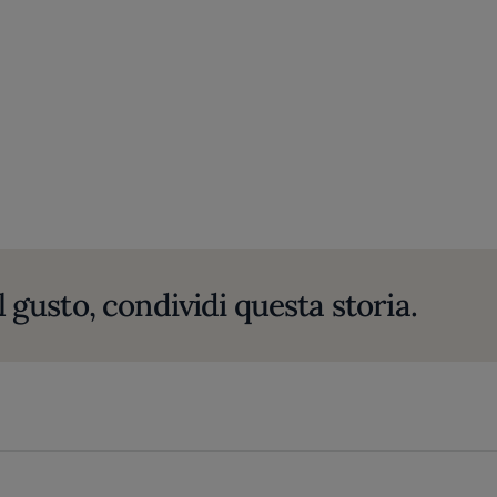
l gusto, condividi questa storia.