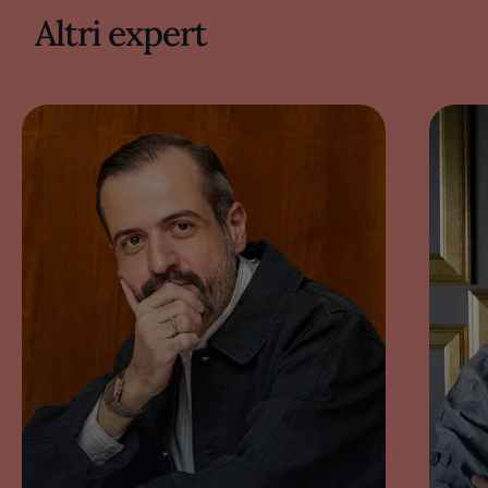
Altri expert