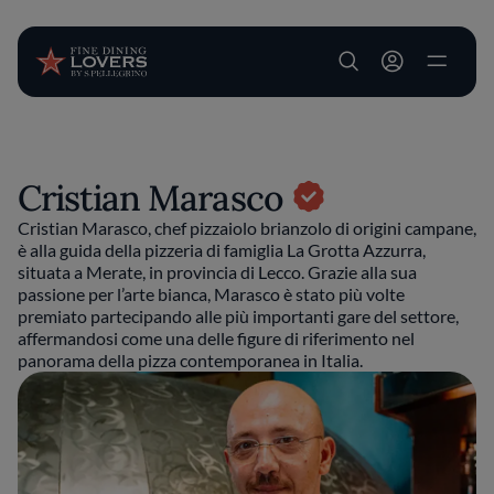
User account m
Salta al contenuto principale
Cristian Marasco
Cristian Marasco, chef pizzaiolo brianzolo di origini campane,
è alla guida della pizzeria di famiglia La Grotta Azzurra,
situata a Merate, in provincia di Lecco. Grazie alla sua
passione per l’arte bianca, Marasco è stato più volte
premiato partecipando alle più importanti gare del settore,
affermandosi come una delle figure di riferimento nel
panorama della pizza contemporanea in Italia.