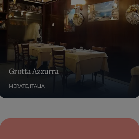
Grotta Azzurra
MERATE, ITALIA