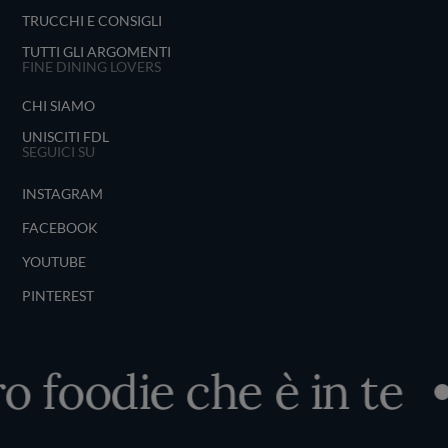
TRUCCHI E CONSIGLI
TUTTI GLI ARGOMENTI
FINE DINING LOVERS
CHI SIAMO
UNISCITI FDL
SEGUICI SU
INSTAGRAM
FACEBOOK
YOUTUBE
PINTEREST
 foodie che è in te