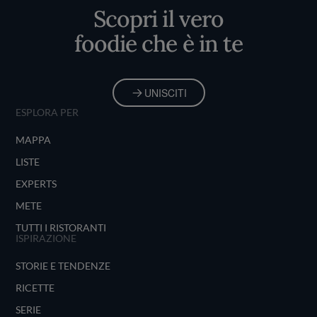
Scopri il vero
foodie che è in te
UNISCITI
ESPLORA PER
MAPPA
LISTE
EXPERTS
METE
TUTTI I RISTORANTI
ISPIRAZIONE
STORIE E TENDENZE
RICETTE
SERIE