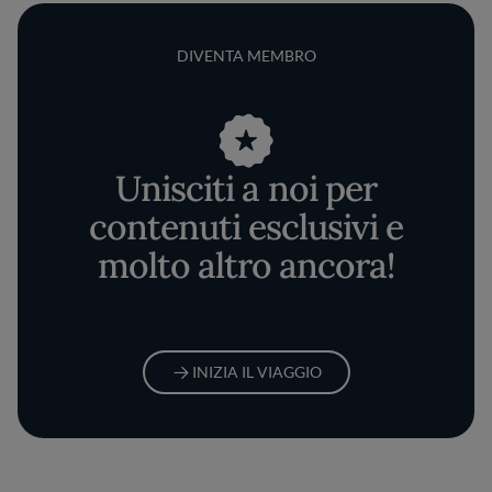
DIVENTA MEMBRO
Unisciti a noi per
contenuti esclusivi e
molto altro ancora!
INIZIA IL VIAGGIO