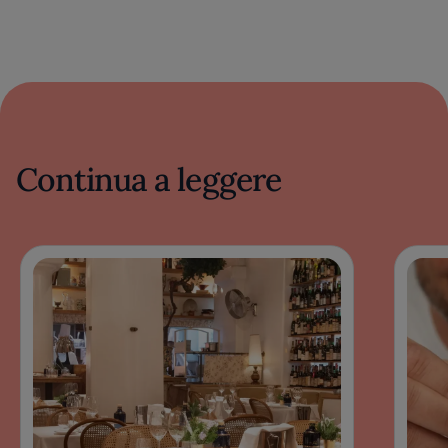
Continua a leggere