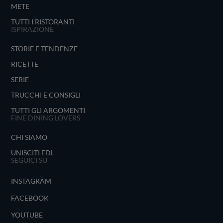
METE
TUTTI I RISTORANTI
ISPIRAZIONE
STORIE E TENDENZE
RICETTE
SERIE
TRUCCHI E CONSIGLI
TUTTI GLI ARGOMENTI
FINE DINING LOVERS
CHI SIAMO
UNISCITI FDL
SEGUICI SU
INSTAGRAM
FACEBOOK
YOUTUBE