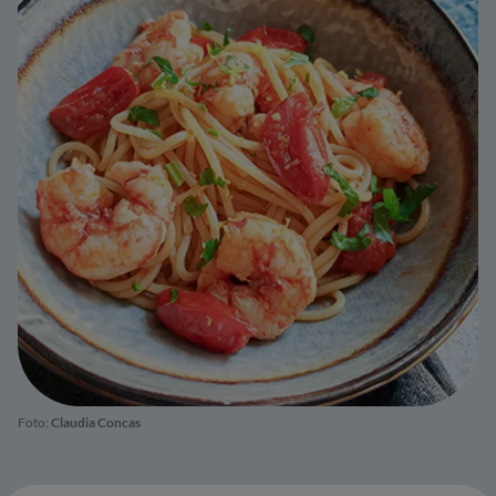
Foto:
Claudia Concas