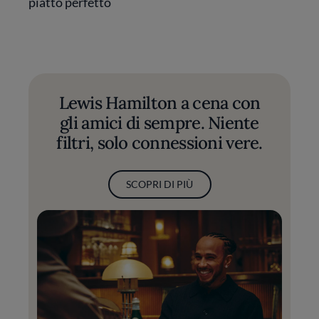
piatto perfetto
Lewis Hamilton a cena con
gli amici di sempre. Niente
filtri, solo connessioni vere.
SCOPRI DI PIÙ