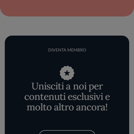
DIVENTA MEMBRO
Unisciti a noi per
contenuti esclusivi e
molto altro ancora!