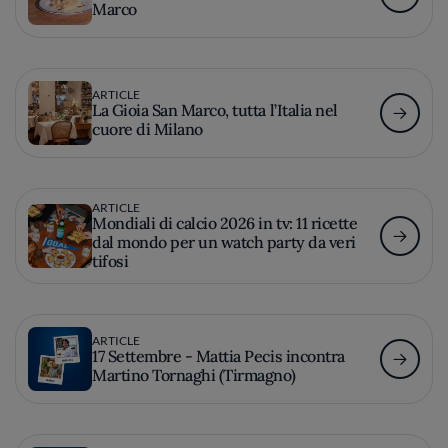
Marco
ARTICLE
La Gioia San Marco, tutta l’Italia nel
cuore di Milano
ARTICLE
Mondiali di calcio 2026 in tv: 11 ricette
dal mondo per un watch party da veri
tifosi
ARTICLE
17 Settembre - Mattia Pecis incontra
Martino Tornaghi (Tirmagno)