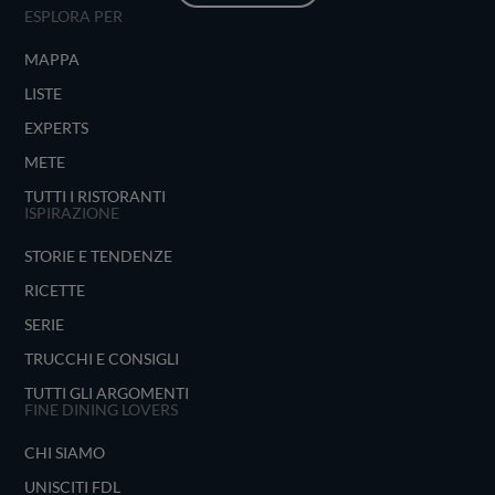
ESPLORA PER
MAPPA
LISTE
EXPERTS
METE
TUTTI I RISTORANTI
ISPIRAZIONE
STORIE E TENDENZE
RICETTE
SERIE
TRUCCHI E CONSIGLI
TUTTI GLI ARGOMENTI
FINE DINING LOVERS
CHI SIAMO
UNISCITI FDL