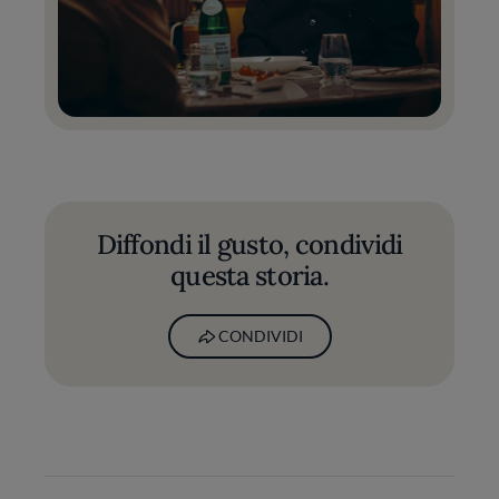
Diffondi il gusto, condividi
questa storia.
CONDIVIDI