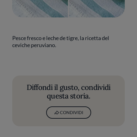
Pesce fresco e leche de tigre, la ricetta del
ceviche peruviano.
Diffondi il gusto, condividi
questa storia.
CONDIVIDI