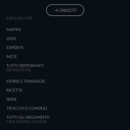
UNISCITI
ESPLORA PER
MAPPA
LISTE
EXPERTS
METE
TUTTI I RISTORANTI
ISPIRAZIONE
STORIE E TENDENZE
RICETTE
SERIE
TRUCCHI E CONSIGLI
TUTTI GLI ARGOMENTI
FINE DINING LOVERS