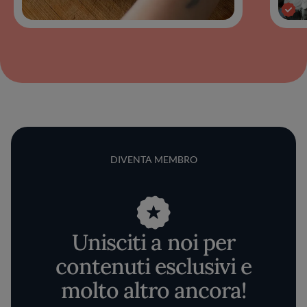
DIVENTA MEMBRO
Unisciti a noi per
contenuti esclusivi e
molto altro ancora!