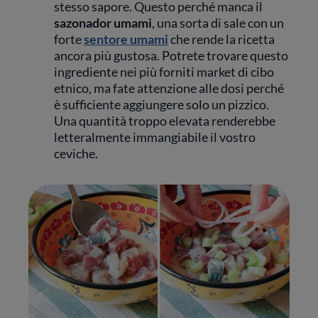
stesso sapore. Questo perché manca il
sazonador umami
, una sorta di sale con un
forte
sentore umami
che rende la ricetta
ancora più gustosa. Potrete trovare questo
ingrediente nei più forniti market di cibo
etnico, ma fate attenzione alle dosi perché
è sufficiente aggiungere solo un pizzico.
Una quantità troppo elevata renderebbe
letteralmente immangiabile il vostro
ceviche.