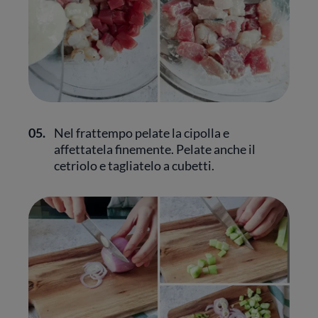
05.
Nel frattempo pelate la cipolla e
affettatela finemente. Pelate anche il
cetriolo e tagliatelo a cubetti.