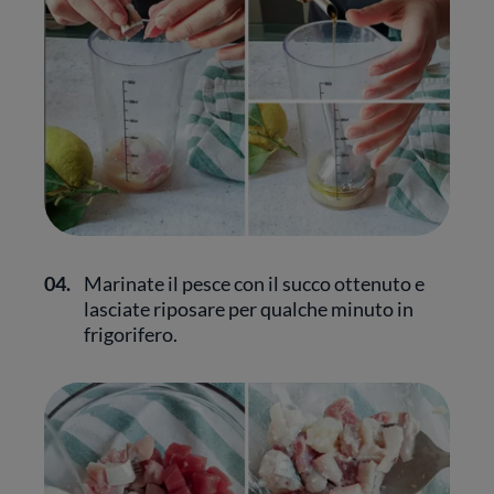
04.
Marinate il pesce con il succo ottenuto e
lasciate riposare per qualche minuto in
frigorifero.