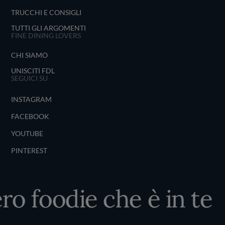
TRUCCHI E CONSIGLI
TUTTI GLI ARGOMENTI
FINE DINING LOVERS
CHI SIAMO
UNISCITI FDL
SEGUICI SU
INSTAGRAM
FACEBOOK
YOUTUBE
PINTEREST
 foodie che è in te