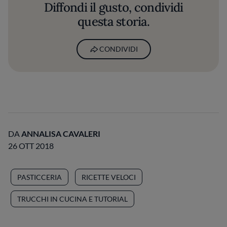
Diffondi il gusto, condividi
questa storia.
CONDIVIDI
DA
ANNALISA CAVALERI
26 OTT 2018
PASTICCERIA
RICETTE VELOCI
TRUCCHI IN CUCINA E TUTORIAL