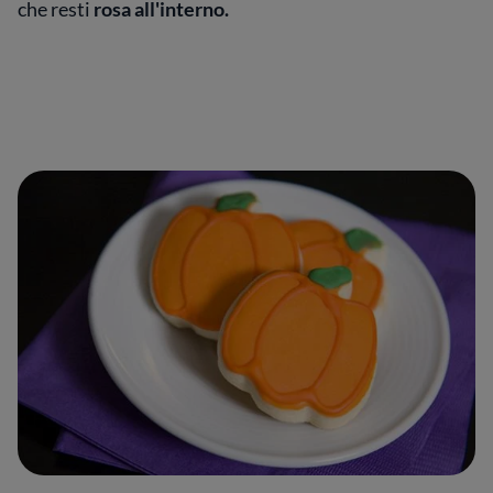
che resti
rosa all'interno.