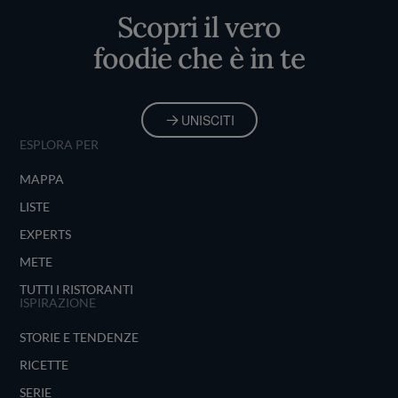
Scopri il vero
foodie che è in te
UNISCITI
ESPLORA PER
MAPPA
LISTE
EXPERTS
METE
TUTTI I RISTORANTI
ISPIRAZIONE
STORIE E TENDENZE
RICETTE
SERIE