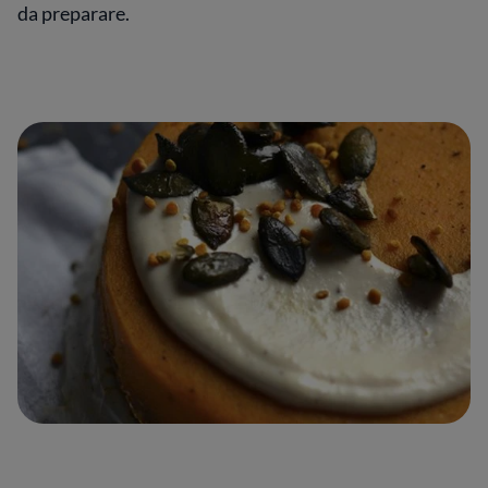
da preparare.