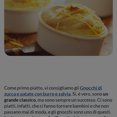
Come primo piatto, vi consigliamo gli
Gnocchi di
zucca e patate con burro e salvia
. Sì, è vero, sono
un
grande classico
, ma sono sempre un successo. Ci sono
piatti, infatti, che ci fanno tornare bambini e che non
passano mai di moda, e gli gnocchi sono uno di questi.