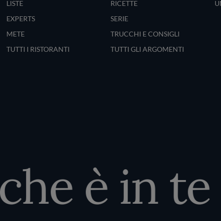
LISTE
RICETTE
U
EXPERTS
SERIE
METE
TRUCCHI E CONSIGLI
TUTTI I RISTORANTI
TUTTI GLI ARGOMENTI
he è in te